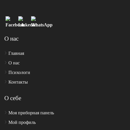
О нас
Главная
О нас
Психологи
Контакты
О себе
Моя приборная панель
Мой профиль