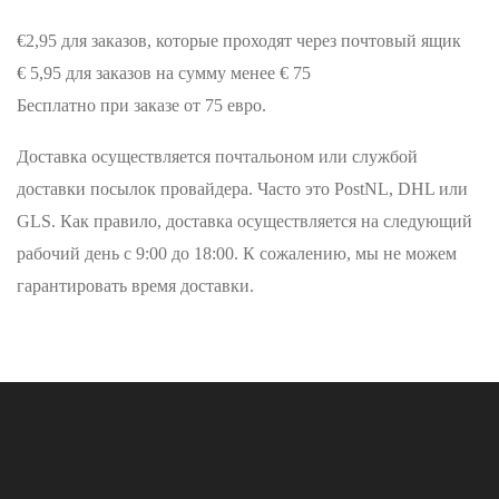
€2,95 для заказов, которые проходят через почтовый ящик
€ 5,95 для заказов на сумму менее € 75
Бесплатно при заказе от 75 евро.
Доставка осуществляется почтальоном или службой
доставки посылок провайдера. Часто это PostNL, DHL или
GLS. Как правило, доставка осуществляется на следующий
рабочий день с 9:00 до 18:00. К сожалению, мы не можем
гарантировать время доставки.