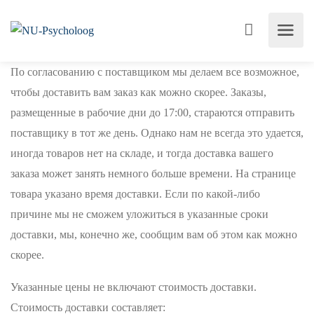
По согласованию с поставщиком мы делаем все возможное,
чтобы доставить вам заказ как можно скорее. Заказы,
размещенные в рабочие дни до 17:00, стараются отправить
поставщику в тот же день. Однако нам не всегда это удается,
иногда товаров нет на складе, и тогда доставка вашего
заказа может занять немного больше времени. На странице
товара указано время доставки. Если по какой-либо
причине мы не сможем уложиться в указанные сроки
доставки, мы, конечно же, сообщим вам об этом как можно
скорее.
Указанные цены не включают стоимость доставки.
Стоимость доставки составляет: