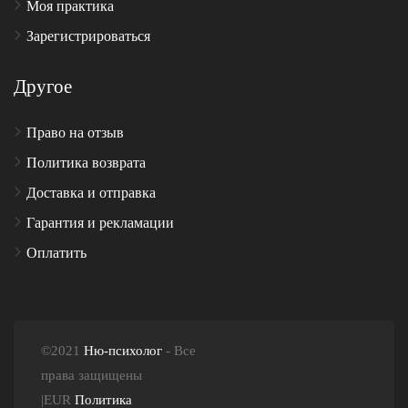
Моя практика
Зарегистрироваться
Другое
Право на отзыв
Политика возврата
Доставка и отправка
Гарантия и рекламации
Оплатить
©2021
Ню-психолог
- Все
права защищены
|EUR
Политика