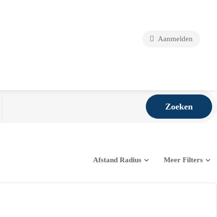
Aanmelden
Zoeken
Afstand Radius
Meer Filters