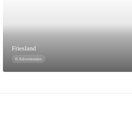
Friesland
0 Advertenties