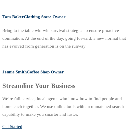
Tom Baker
Clothing Store Owner
Bring to the table win-win survival strategies to ensure proactive
domination. At the end of the day, going forward, a new normal that
has evolved from generation is on the runway
Jennie Smith
Coffee Shop Owner
Streamline Your Business
We’re full-service, local agents who know how to find people and
home each together. We use online tools with an unmatched search
capability to make you smarter and faster.
Get Started