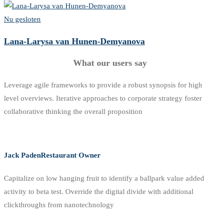
Nu gesloten
Lana-Larysa van Hunen-Demyanova
What our users say
Leverage agile frameworks to provide a robust synopsis for high
level overviews. Iterative approaches to corporate strategy foster
collaborative thinking the overall proposition
Jack Paden
Restaurant Owner
Capitalize on low hanging fruit to identify a ballpark value added
activity to beta test. Override the digital divide with additional
clickthroughs from nanotechnology