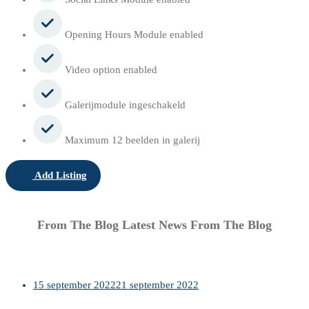
Opening Hours Module enabled
Video option enabled
Galerijmodule ingeschakeld
Maximum 12 beelden in galerij
Add Listing
From The Blog
Latest News From The Blog
15 september 2022
21 september 2022