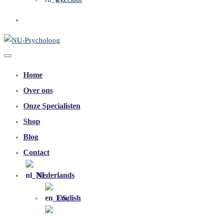
Home
Over ons
Onze Specialisten
Shop
Blog
Contact
Nederlands
English